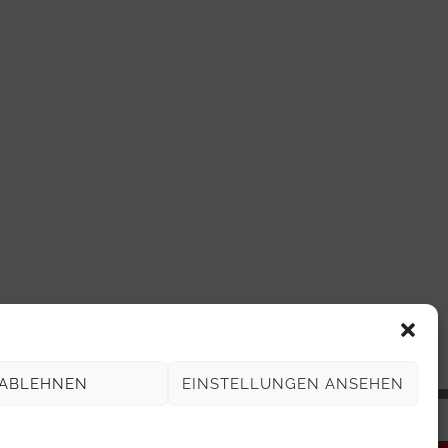
ABLEHNEN
EINSTELLUNGEN ANSEHEN