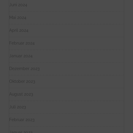
Juni 2024
Mai 2024
April 2024
Februar 2024
Januar 2024
Dezember 2023
Oktober 2023
August 2023
Juli 2023
Februar 2023
Januar 2023