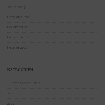
Januar 2019
Dezember 2018
November 2018
Oktober 2018
Februar 2018
KATEGORIEN
1. Damengarde Coeln
2010
2018