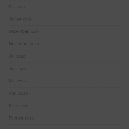
Mai 2021
Januar 2021
Dezember 2020
November 2020
Juli 2020
Juni 2020
Mai 2020
April 2020
März 2020
Februar 2020