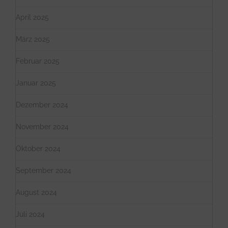
April 2025
März 2025
Februar 2025
Januar 2025
Dezember 2024
November 2024
Oktober 2024
September 2024
August 2024
Juli 2024