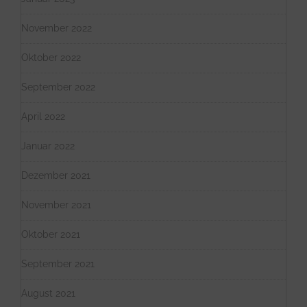
November 2022
Oktober 2022
September 2022
April 2022
Januar 2022
Dezember 2021
November 2021
Oktober 2021
September 2021
August 2021