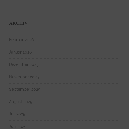
ARCHIV
Februar 2026
Januar 2026
Dezember 2025
November 2025
September 2025
August 2025
Juli 2025
Juni 2025