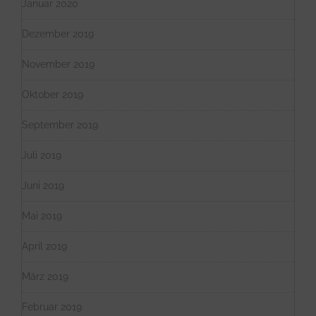
Januar 2020
Dezember 2019
November 2019
Oktober 2019
September 2019
Juli 2019
Juni 2019
Mai 2019
April 2019
März 2019
Februar 2019