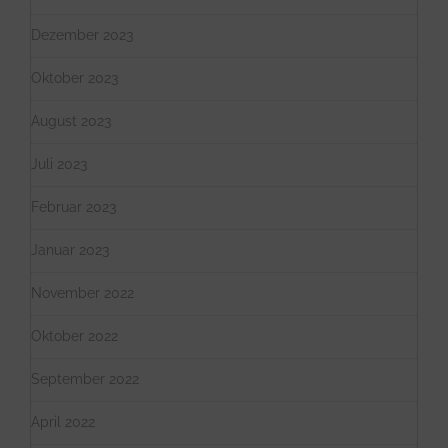
Dezember 2023
Oktober 2023
August 2023
Juli 2023
Februar 2023
Januar 2023
November 2022
Oktober 2022
September 2022
April 2022