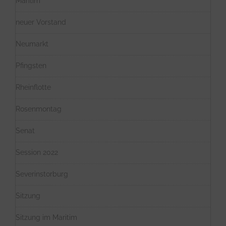
Maritim
neuer Vorstand
Neumarkt
Pfingsten
Rheinflotte
Rosenmontag
Senat
Session 2022
Severinstorburg
Sitzung
Sitzung im Maritim