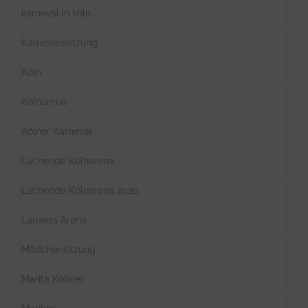
karneval in köln
Karnevalssitzung
Köln
Kölnarena
Kölner Karneval
Lachende Kölnarena
Lachende Kölnarena 2020
Lanxess Arena
Mädchensitzung
Marita Köllner