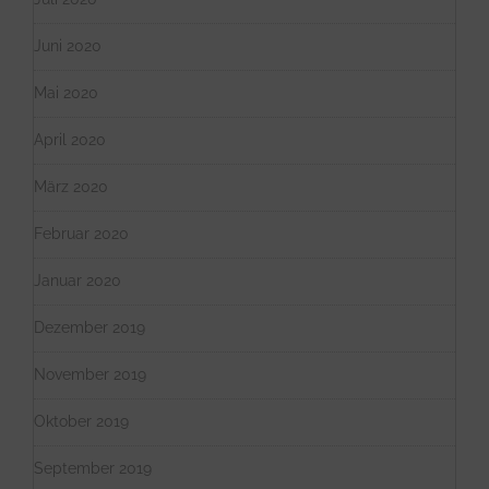
Juni 2020
Mai 2020
April 2020
März 2020
Februar 2020
Januar 2020
Dezember 2019
November 2019
Oktober 2019
September 2019