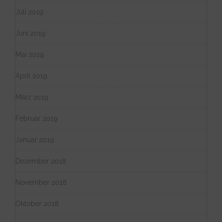
Juli 2019
Juni 2019
Mai 2019
April 2019
März 2019
Februar 2019
Januar 2019
Dezember 2018
November 2018
Oktober 2018