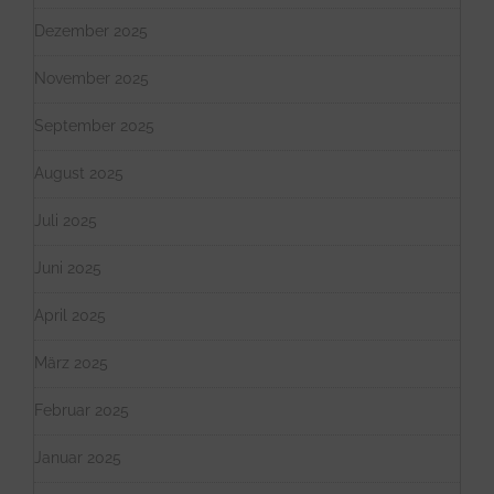
Dezember 2025
November 2025
September 2025
August 2025
Juli 2025
Juni 2025
April 2025
März 2025
Februar 2025
Januar 2025