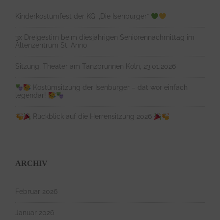
Kinderkostümfest der KG ,,Die Isenburger“
3x Dreigestirn beim diesjährigen Seniorennachmittag im
Altenzentrum St. Anno
Sitzung, Theater am Tanzbrunnen Köln, 23.01.2026
Kostümsitzung der Isenburger – dat wor einfach
legendär!
Rückblick auf die Herrensitzung 2026
ARCHIV
Februar 2026
Januar 2026