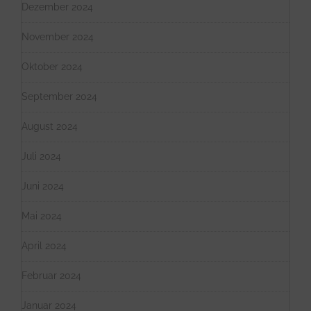
Dezember 2024
November 2024
Oktober 2024
September 2024
August 2024
Juli 2024
Juni 2024
Mai 2024
April 2024
Februar 2024
Januar 2024