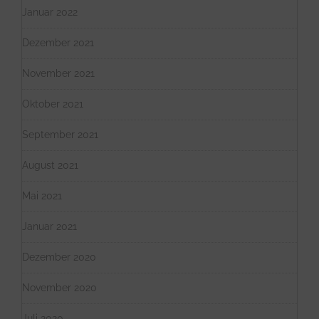
Januar 2022
Dezember 2021
November 2021
Oktober 2021
September 2021
August 2021
Mai 2021
Januar 2021
Dezember 2020
November 2020
Juli 2020