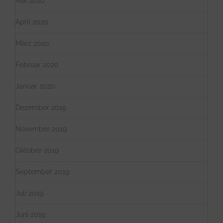
Mai 2020
April 2020
März 2020
Februar 2020
Januar 2020
Dezember 2019
November 2019
Oktober 2019
September 2019
Juli 2019
Juni 2019