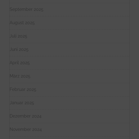
September 2025
August 2025
Juli 2025
Juni 2025
April 2025
März 2025
Februar 2025
Januar 2025
Dezember 2024
November 2024