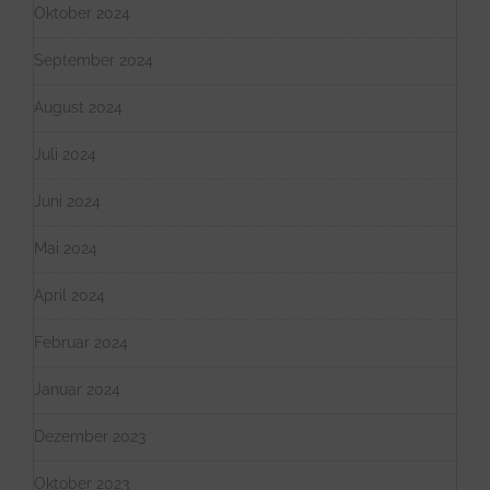
Oktober 2024
September 2024
August 2024
Juli 2024
Juni 2024
Mai 2024
April 2024
Februar 2024
Januar 2024
Dezember 2023
Oktober 2023