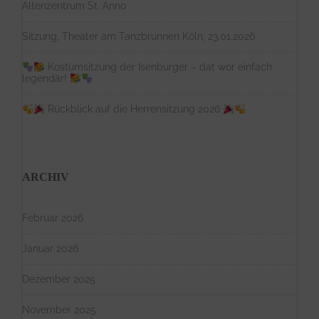
Altenzentrum St. Anno
Sitzung, Theater am Tanzbrunnen Köln, 23.01.2026
Kostümsitzung der Isenburger – dat wor einfach
legendär!
Rückblick auf die Herrensitzung 2026
ARCHIV
Februar 2026
Januar 2026
Dezember 2025
November 2025