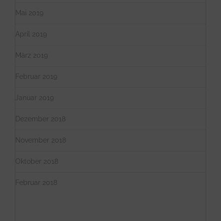
Mai 2019
April 2019
März 2019
Februar 2019
Januar 2019
Dezember 2018
November 2018
Oktober 2018
Februar 2018