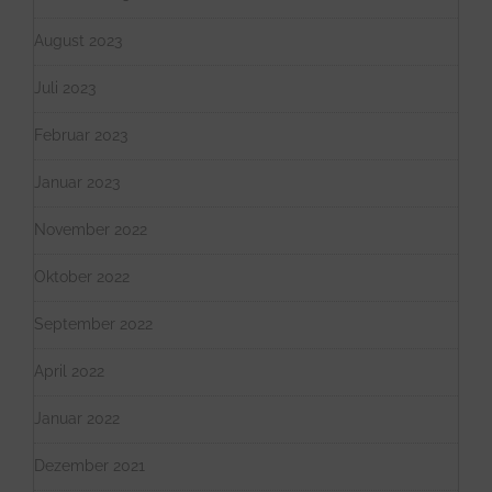
August 2023
Juli 2023
Februar 2023
Januar 2023
November 2022
Oktober 2022
September 2022
April 2022
Januar 2022
Dezember 2021