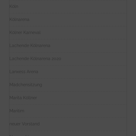
Köln
Kölnarena
Kölner Karneval
Lachende Kölnarena
Lachende Kölnarena 2020
Lanxess Arena
Mädchensitzung
Marita Köllner
Maritim
neuer Vorstand