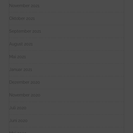
November 2021
Oktober 2021
September 2021
August 2021
Mai 2021
Januar 2021
Dezember 2020
November 2020
Juli 2020
Juni 2020