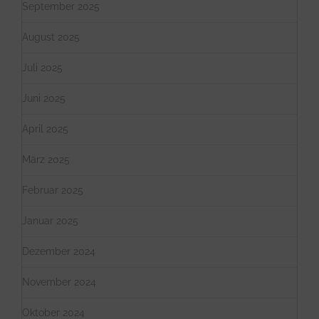
September 2025
August 2025
Juli 2025
Juni 2025
April 2025
März 2025
Februar 2025
Januar 2025
Dezember 2024
November 2024
Oktober 2024