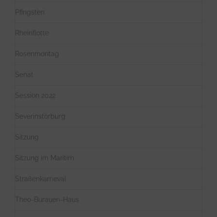
Pfingsten
Rheinflotte
Rosenmontag
Senat
Session 2022
Severinstorburg
Sitzung
Sitzung im Maritim
Straßenkarneval
Theo-Burauen-Haus