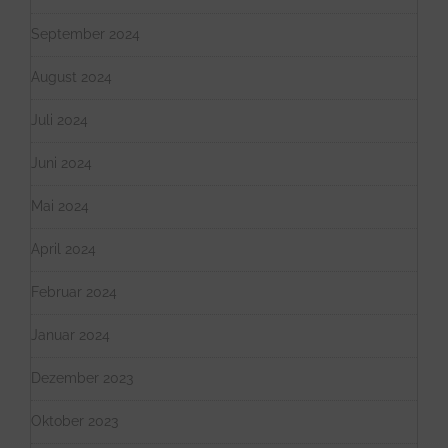
September 2024
August 2024
Juli 2024
Juni 2024
Mai 2024
April 2024
Februar 2024
Januar 2024
Dezember 2023
Oktober 2023