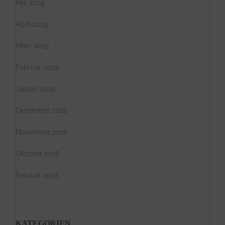
Mai 2019
April 2019
März 2019
Februar 2019
Januar 2019
Dezember 2018
November 2018
Oktober 2018
Februar 2018
KATEGORIEN