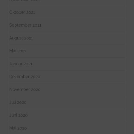
Oktober 2021
September 2021
August 2021
Mai 2021
Januar 2021
Dezember 2020
November 2020
Juli 2020
Juni 2020
Mai 2020