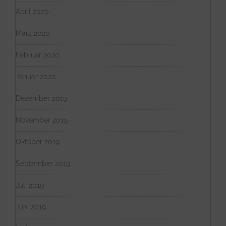
April 2020
März 2020
Februar 2020
Januar 2020
Dezember 2019
November 2019
Oktober 2019
September 2019
Juli 2019
Juni 2019