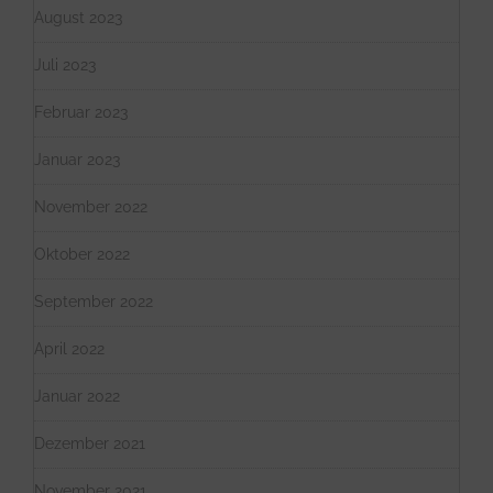
August 2023
Juli 2023
Februar 2023
Januar 2023
November 2022
Oktober 2022
September 2022
April 2022
Januar 2022
Dezember 2021
November 2021