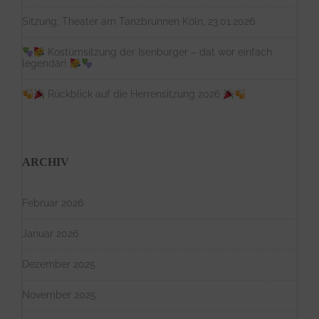
Sitzung, Theater am Tanzbrunnen Köln, 23.01.2026
Kostümsitzung der Isenburger – dat wor einfach
legendär!
Rückblick auf die Herrensitzung 2026
ARCHIV
Februar 2026
Januar 2026
Dezember 2025
November 2025